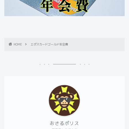
HOME
エポスカードゴールド年会費
おさるポリス