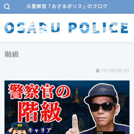
元警察官「おさるポリス」のブログ
階級
2019年8月3日