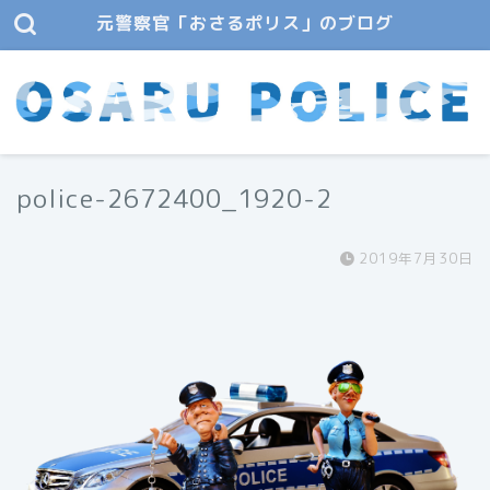
元警察官「おさるポリス」のブログ
police-2672400_1920-2
2019年7月30日