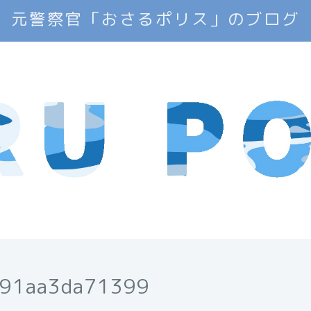
元警察官「おさるポリス」のブログ
191aa3da71399