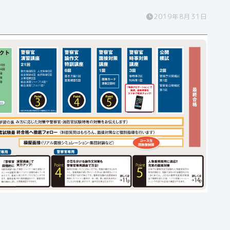
2019年8月31日